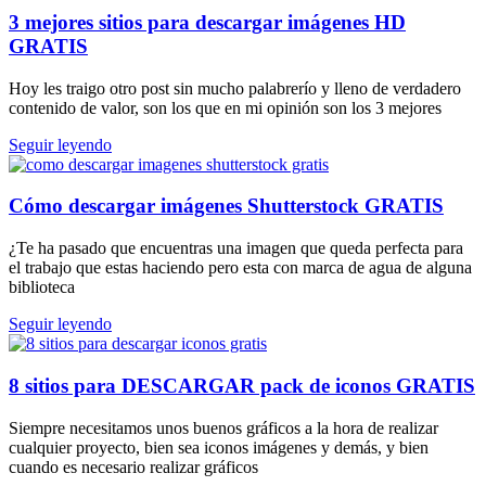
3 mejores sitios para descargar imágenes HD
GRATIS
Hoy les traigo otro post sin mucho palabrerío y lleno de verdadero
contenido de valor, son los que en mi opinión son los 3 mejores
Seguir leyendo
Cómo descargar imágenes Shutterstock GRATIS
¿Te ha pasado que encuentras una imagen que queda perfecta para
el trabajo que estas haciendo pero esta con marca de agua de alguna
biblioteca
Seguir leyendo
8 sitios para DESCARGAR pack de iconos GRATIS
Siempre necesitamos unos buenos gráficos a la hora de realizar
cualquier proyecto, bien sea iconos imágenes y demás, y bien
cuando es necesario realizar gráficos