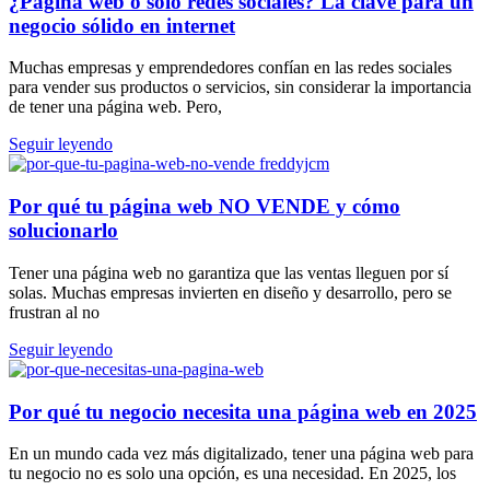
¿Página web o solo redes sociales? La clave para un
negocio sólido en internet
Muchas empresas y emprendedores confían en las redes sociales
para vender sus productos o servicios, sin considerar la importancia
de tener una página web. Pero,
Seguir leyendo
Por qué tu página web NO VENDE y cómo
solucionarlo
Tener una página web no garantiza que las ventas lleguen por sí
solas. Muchas empresas invierten en diseño y desarrollo, pero se
frustran al no
Seguir leyendo
Por qué tu negocio necesita una página web en 2025
En un mundo cada vez más digitalizado, tener una página web para
tu negocio no es solo una opción, es una necesidad. En 2025, los