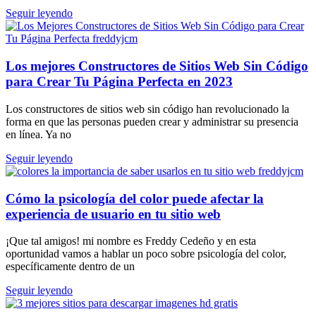
Seguir leyendo
Los mejores Constructores de Sitios Web Sin Código
para Crear Tu Página Perfecta en 2023
Los constructores de sitios web sin código han revolucionado la
forma en que las personas pueden crear y administrar su presencia
en línea. Ya no
Seguir leyendo
Cómo la psicología del color puede afectar la
experiencia de usuario en tu sitio web
¡Que tal amigos! mi nombre es Freddy Cedeño y en esta
oportunidad vamos a hablar un poco sobre psicología del color,
específicamente dentro de un
Seguir leyendo