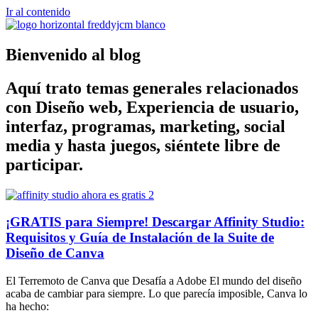
Ir al contenido
Bienvenido al blog
Aquí trato temas generales relacionados
con Diseño web, Experiencia de usuario,
interfaz, programas, marketing, social
media y hasta juegos, siéntete libre de
participar.
¡GRATIS para Siempre! Descargar Affinity Studio:
Requisitos y Guía de Instalación de la Suite de
Diseño de Canva
El Terremoto de Canva que Desafía a Adobe El mundo del diseño
acaba de cambiar para siempre. Lo que parecía imposible, Canva lo
ha hecho: