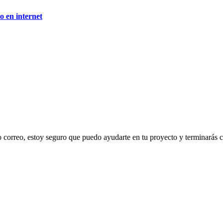
o en internet
correo, estoy seguro que puedo ayudarte en tu proyecto y terminarás 