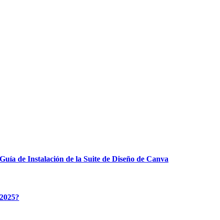
Guía de Instalación de la Suite de Diseño de Canva
 2025?